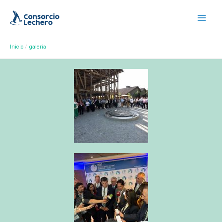
Inicio
galeria