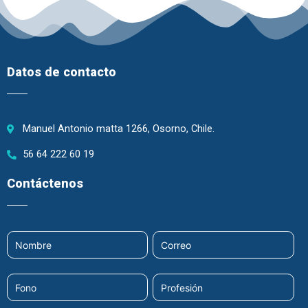
Datos de contacto
Manuel Antonio matta 1266, Osorno, Chile.
56 64 222 60 19
Contáctenos