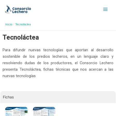
Inicio
Tecnoláctea
Tecnoláctea
Para difundir nuevas tecnologías que aportan al desarrollo
sostenible de los predios lecheros, en un lenguaje claro y
resolviendo dudas de los productores, el Consorcio Lechero
presenta Tecnoláctea, fichas técnicas que nos acercan a las
nuevas tecnologías
Fichas