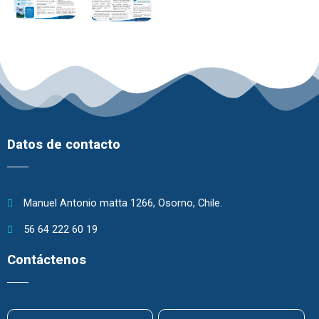
Datos de contacto
Manuel Antonio matta 1266, Osorno, Chile.
56 64 222 60 19
Contáctenos