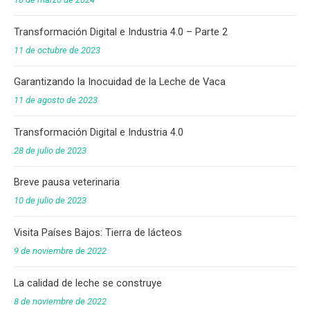
Transformación Digital e Industria 4.0 – Parte 2
11 de octubre de 2023
Garantizando la Inocuidad de la Leche de Vaca
11 de agosto de 2023
Transformación Digital e Industria 4.0
28 de julio de 2023
Breve pausa veterinaria
10 de julio de 2023
Visita Países Bajos: Tierra de lácteos
9 de noviembre de 2022
La calidad de leche se construye
8 de noviembre de 2022