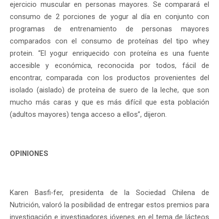
ejercicio muscular en personas mayores. Se comparará el
consumo de 2 porciones de yogur al día en conjunto con
programas de entrenamiento de personas mayores
comparados con el consumo de proteínas del tipo whey
protein. “El yogur enriquecido con proteína es una fuente
accesible y económica, reconocida por todos, fácil de
encontrar, comparada con los productos provenientes del
isolado (aislado) de proteína de suero de la leche, que son
mucho más caras y que es más difícil que esta población
(adultos mayores) tenga acceso a ellos”, dijeron.
OPINIONES
Karen Basfi-fer, presidenta de la Sociedad Chilena de
Nutrición, valoró la posibilidad de entregar estos premios para
investigación e investigadores jóvenes en el tema de lácteos