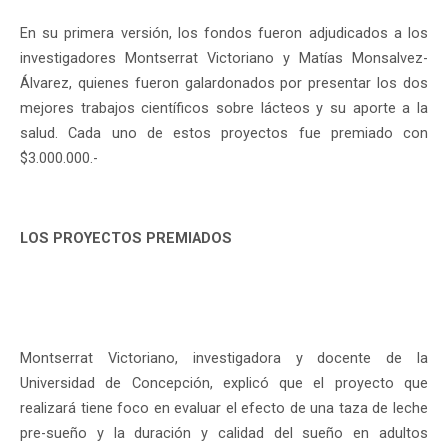
En su primera versión, los fondos fueron adjudicados a los
investigadores Montserrat Victoriano y Matías Monsalvez-
Álvarez, quienes fueron galardonados por presentar los dos
mejores trabajos científicos sobre lácteos y su aporte a la
salud. Cada uno de estos proyectos fue premiado con
$3.000.000.-
LOS PROYECTOS PREMIADOS
Montserrat Victoriano, investigadora y docente de la
Universidad de Concepción, explicó que el proyecto que
realizará tiene foco en evaluar el efecto de una taza de leche
pre-sueño y la duración y calidad del sueño en adultos