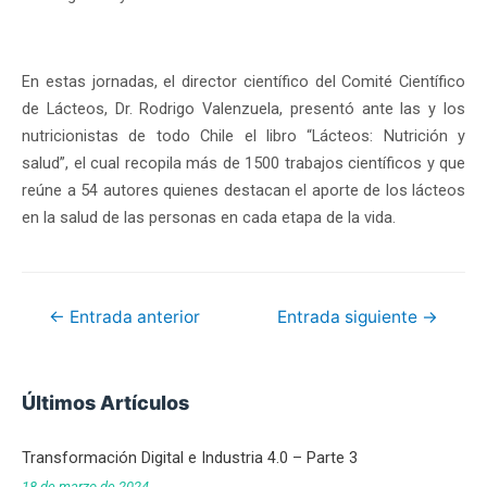
En estas jornadas, el director científico del Comité Científico
de Lácteos, Dr. Rodrigo Valenzuela, presentó ante las y los
nutricionistas de todo Chile el libro “Lácteos: Nutrición y
salud”, el cual recopila más de 1500 trabajos científicos y que
reúne a 54 autores quienes destacan el aporte de los lácteos
en la salud de las personas en cada etapa de la vida.
←
Entrada anterior
Entrada siguiente
→
Últimos Artículos
Transformación Digital e Industria 4.0 – Parte 3
18 de marzo de 2024