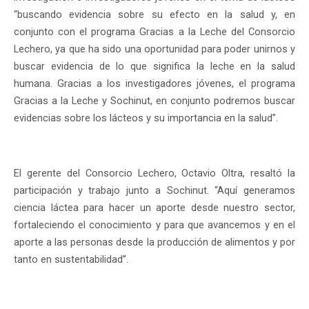
“buscando evidencia sobre su efecto en la salud y, en
conjunto con el programa Gracias a la Leche del Consorcio
Lechero, ya que ha sido una oportunidad para poder unirnos y
buscar evidencia de lo que significa la leche en la salud
humana. Gracias a los investigadores jóvenes, el programa
Gracias a la Leche y Sochinut, en conjunto podremos buscar
evidencias sobre los lácteos y su importancia en la salud”.
El gerente del Consorcio Lechero, Octavio Oltra, resaltó la
participación y trabajo junto a Sochinut. “Aquí generamos
ciencia láctea para hacer un aporte desde nuestro sector,
fortaleciendo el conocimiento y para que avancemos y en el
aporte a las personas desde la producción de alimentos y por
tanto en sustentabilidad”.