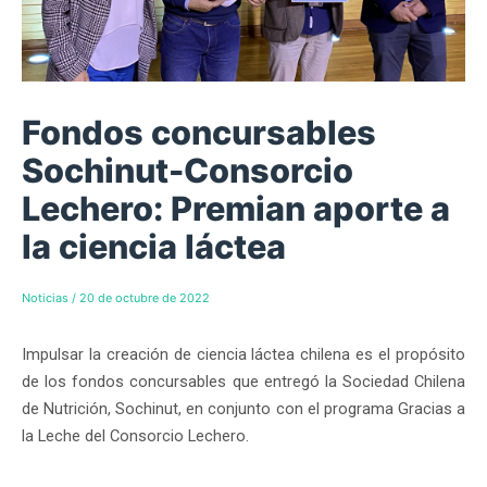
Fondos concursables
Sochinut-Consorcio
Lechero: Premian aporte a
la ciencia láctea
Noticias
/
20 de octubre de 2022
Impulsar la creación de ciencia láctea chilena es el propósito
de los fondos concursables que entregó la Sociedad Chilena
de Nutrición, Sochinut, en conjunto con el programa Gracias a
la Leche del Consorcio Lechero.