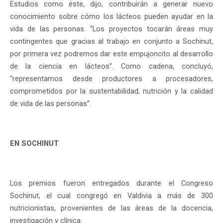
Estudios como éste, dijo, contribuirán a generar nuevo
conocimiento sobre cómo los lácteos pueden ayudar en la
vida de las personas. “Los proyectos tocarán áreas muy
contingentes que gracias al trabajo en conjunto a Sochinut,
por primera vez podremos dar este empujoncito al desarrollo
de la ciencia en lácteos”. Como cadena, concluyó,
“representamos desde productores a procesadores,
comprometidos por la sustentabilidad, nutrición y la calidad
de vida de las personas”.
EN SOCHINUT
Los premios fueron entregados durante el Congreso
Sochinut, el cual congregó en Valdivia a más de 300
nutricionistas, provenientes de las áreas de la docencia,
investigación y clínica.