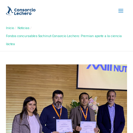
Inicio
Noticias
Fondos concursables Sochinut-Consorcio Lechero: Premian aporte a la ciencia
láctea