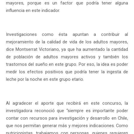
mayores, porque es un factor que podría tener alguna
influencia en este indicador.
Investigaciones como ésta apuntan a contribuir al
mejoramiento de la calidad de vida de los adultos mayores,
dice Montserrat Victoriano, ya que ha aumentado la cantidad
de población de adultos mayores activos y también los
trastornos del sueño en este grupo. Por eso, la idea es poder
medir los efectos positivos que podría tener la ingesta de
leche por la noche en este grupo etario.
Al agradecer el aporte que recibirá en este concurso, la
investigadora reconoció que “siempre es importante poder
contar con recursos para investigación y desarrollo en Chile,
que nos permitan generar más y mejores indicaciones. Como
nutricionistas, trabajamos con personas, quienes requieren