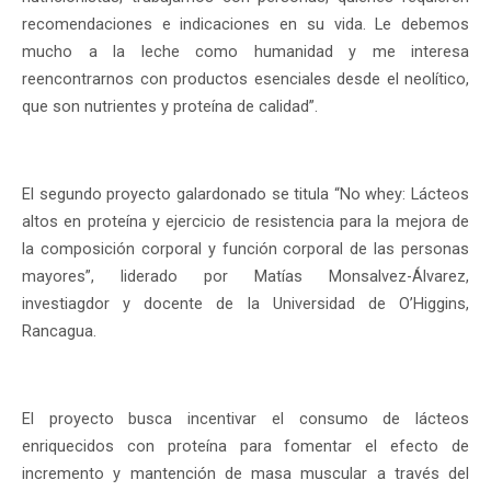
recomendaciones e indicaciones en su vida. Le debemos
mucho a la leche como humanidad y me interesa
reencontrarnos con productos esenciales desde el neolítico,
que son nutrientes y proteína de calidad”.
El segundo proyecto galardonado se titula “No whey: Lácteos
altos en proteína y ejercicio de resistencia para la mejora de
la composición corporal y función corporal de las personas
mayores”, liderado por Matías Monsalvez-Álvarez,
investiagdor y docente de la Universidad de O’Higgins,
Rancagua.
El proyecto busca incentivar el consumo de lácteos
enriquecidos con proteína para fomentar el efecto de
incremento y mantención de masa muscular a través del