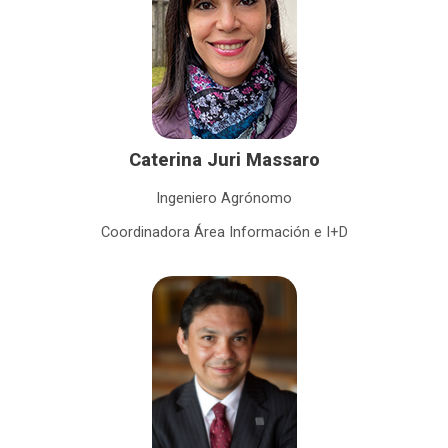
Caterina Juri Massaro
Ingeniero Agrónomo
Coordinadora Área Información e I+D