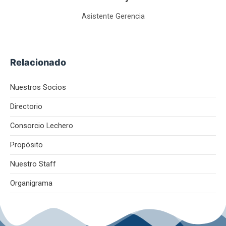
Asistente Gerencia
Relacionado
Nuestros Socios
Directorio
Consorcio Lechero
Propósito
Nuestro Staff
Organigrama