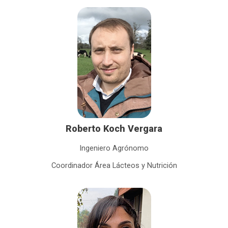
Roberto Koch Vergara
Ingeniero Agrónomo
Coordinador Área Lácteos y Nutrición