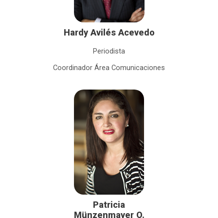
Hardy Avilés Acevedo
Periodista
Coordinador Área Comunicaciones
Patricia
Münzenmayer O.