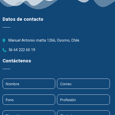
Datos de contacto
Manuel Antonio matta 1266, Osorno, Chile.
56 64 222 60 19
Contáctenos