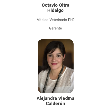
Octavio Oltra
Hidalgo
Médico Veterinario PhD
Gerente
Alejandra Viedma
Calderón