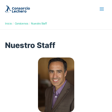
Inicio
Conócenos
Nuestro Staff
Nuestro Staff