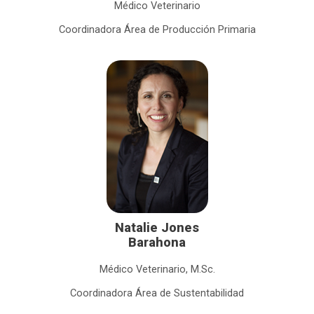
Médico Veterinario
Coordinadora Área de Producción Primaria
Natalie Jones
Barahona
Médico Veterinario, M.Sc.
Coordinadora Área de Sustentabilidad