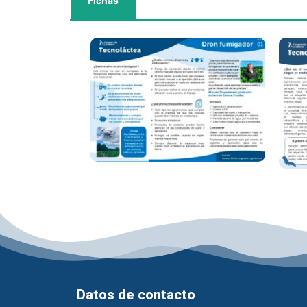
Fichas
Datos de contacto