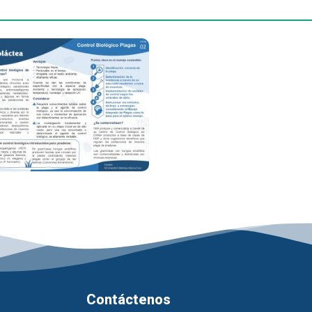
Contáctenos