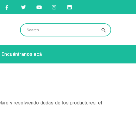
Encuéntranos acá
claro y resolviendo dudas de los productores, el