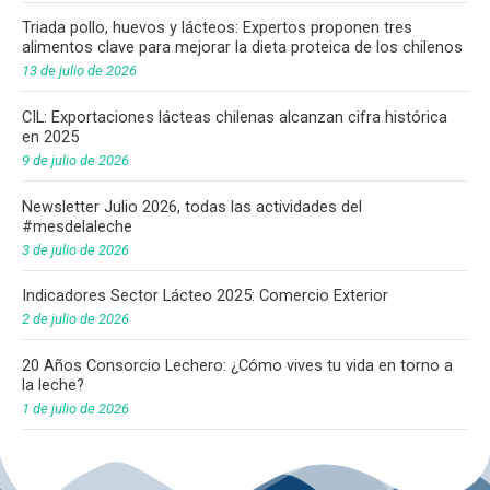
Triada pollo, huevos y lácteos: Expertos proponen tres
alimentos clave para mejorar la dieta proteica de los chilenos
13 de julio de 2026
CIL: Exportaciones lácteas chilenas alcanzan cifra histórica
en 2025
9 de julio de 2026
Newsletter Julio 2026, todas las actividades del
#mesdelaleche
3 de julio de 2026
Indicadores Sector Lácteo 2025: Comercio Exterior
2 de julio de 2026
20 Años Consorcio Lechero: ¿Cómo vives tu vida en torno a
la leche?
1 de julio de 2026