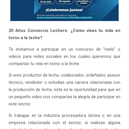
20 Años Consorcio Lechero: ¿Cómo vives tu vida en
torno a la leche?
Te invitamos a participar en un concurso de “reels” o
videos para redes sociales en los cuales queremos que
compartas tu vida en torno a la leche.
Si eres productor de leche, colaborador, ordeñador, asesor
técnico, vendedor o estudias una carrera relacionada con
la producción de leche, esta es la oportunidad para que en
un pequeño video nos compartas la alegría de participar en
este sector.
Si trabajas en la industria procesadora láctea o en una
empresa relacionada con el sector; si realizas alguna