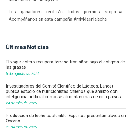
Los ganadores recibirán lindos premios sorpresa.
Acompáñanos en esta campaña #mividaenlaleche
Últimas Noticias
El yogur entero recupera terreno tras años bajo el estigma de
las grasas
5 de agosto de 2026
Investigadores del Comité Científico de Lácteos: Lancet
publica estudio de nutricionistas chilenos que analizó con
inteligencia artificial cómo se alimentan más de cien países
24 de julio de 2026
Producción de leche sostenible: Expertos presentan claves en
Osorno
21 de julio de 2026