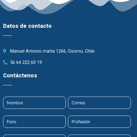
Datos de contacto
Manuel Antonio matta 1266, Osorno, Chile.
56 64 222 60 19
Contáctenos