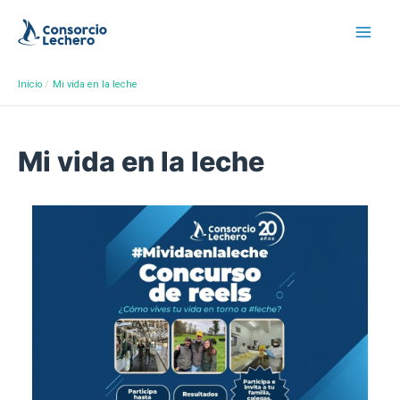
Inicio
Mi vida en la leche
Mi vida en la leche