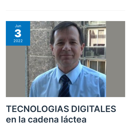
Jun
3
2022
TECNOLOGIAS DIGITALES
en la cadena láctea