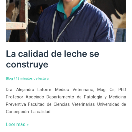
La calidad de leche se
construye
Blog
/
13 minutos de lectura
Dra. Alejandra Latorre. Médico Veterinario, Mag. Cs, PhD
Profesor Asociado Departamento de Patología y Medicina
Preventiva Facultad de Ciencias Veterinarias Universidad de
Concepción La calidad …
Leer más »