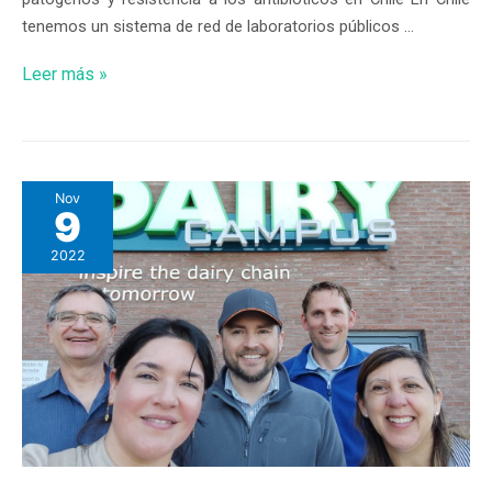
tenemos un sistema de red de laboratorios públicos …
Leer más »
Nov
9
2022