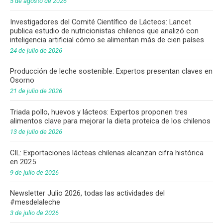
5 de agosto de 2026
Investigadores del Comité Científico de Lácteos: Lancet
publica estudio de nutricionistas chilenos que analizó con
inteligencia artificial cómo se alimentan más de cien países
24 de julio de 2026
Producción de leche sostenible: Expertos presentan claves en
Osorno
21 de julio de 2026
Triada pollo, huevos y lácteos: Expertos proponen tres
alimentos clave para mejorar la dieta proteica de los chilenos
13 de julio de 2026
CIL: Exportaciones lácteas chilenas alcanzan cifra histórica
en 2025
9 de julio de 2026
Newsletter Julio 2026, todas las actividades del
#mesdelaleche
3 de julio de 2026