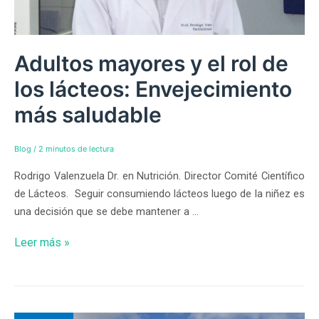
Adultos mayores y el rol de
los lácteos: Envejecimiento
más saludable
Blog
/
2 minutos de lectura
Rodrigo Valenzuela Dr. en Nutrición. Director Comité Científico
de Lácteos. Seguir consumiendo lácteos luego de la niñez es
una decisión que se debe mantener a …
Leer más »