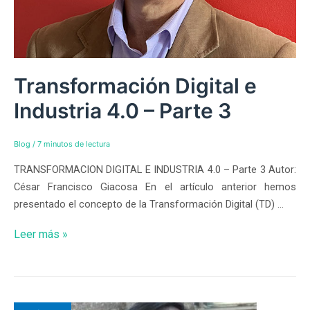
Transformación Digital e
Industria 4.0 – Parte 3
Blog
/
7 minutos de lectura
TRANSFORMACION DIGITAL E INDUSTRIA 4.0 – Parte 3 Autor:
César Francisco Giacosa En el artículo anterior hemos
presentado el concepto de la Transformación Digital (TD) …
Leer más »