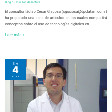
Blog
/
5 minutos de lectura
El consultor lácteo César Giacosa (cgiacosa@dpclatam.com )
ha preparado una serie de artículos en los cuales compartirá
conceptos sobre el uso de tecnologías digitales en …
Leer más »
Ene
4
2022