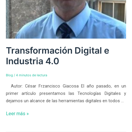
Transformación Digital e
Industria 4.0
Blog
/
4 minutos de lectura
Autor: César Frzancisco Giacosa El año pasado, en un
primer artículo presentamos las Tecnologías Digitales y
dejamos un alcance de las herramientas digitales en todos …
Leer más »