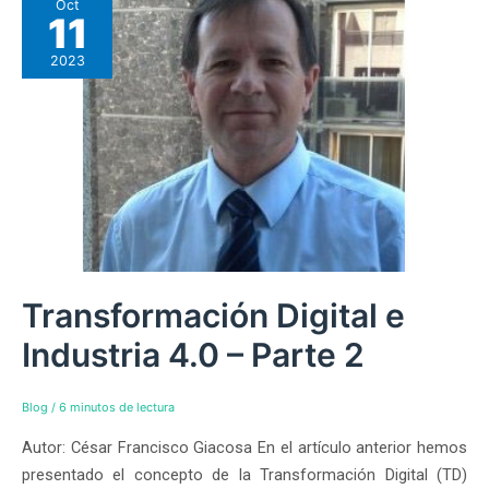
Oct
11
2023
Transformación Digital e
Industria 4.0 – Parte 2
Blog
/
6 minutos de lectura
Autor: César Francisco Giacosa En el artículo anterior hemos
presentado el concepto de la Transformación Digital (TD)