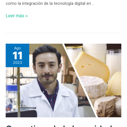
como la integración de la tecnología digital en …
Leer más »
Ago
11
2023