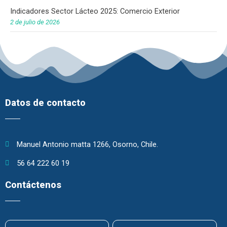
Indicadores Sector Lácteo 2025: Comercio Exterior
2 de julio de 2026
Datos de contacto
Manuel Antonio matta 1266, Osorno, Chile.
56 64 222 60 19
Contáctenos