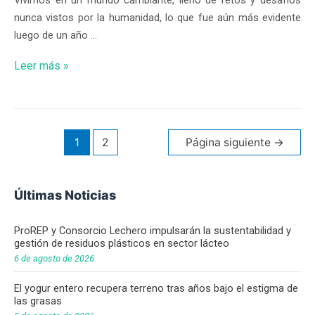
nunca vistos por la humanidad, lo que fue aún más evidente
luego de un año …
Leer más »
1
2
Página siguiente
→
Últimas Noticias
ProREP y Consorcio Lechero impulsarán la sustentabilidad y
gestión de residuos plásticos en sector lácteo
6 de agosto de 2026
El yogur entero recupera terreno tras años bajo el estigma de
las grasas