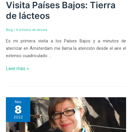
Visita Países Bajos: Tierra
de lácteos
Blog
/
4 minutos de lectura
Es mi primera visita a los Países Bajos y a minutos de
aterrizar en Ámsterdam me llama la atención desde el aire el
extenso cuadriculado …
Leer más »
Nov
8
2022