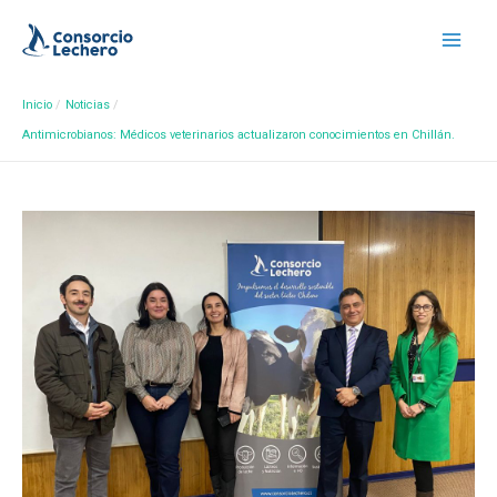
Inicio
Noticias
Antimicrobianos: Médicos veterinarios actualizaron conocimientos en Chillán.