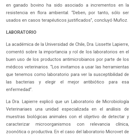
en ganado bovino ha sido asociado a incrementos en la
resistencia en flora ambiental. “Deben, por tanto, sólo ser
usados en casos terapéuticos justificados”, concluyó Muñoz.
LABORATORIO
La académica de la Universidad de Chile, Dra. Lissette Lapierre,
comentó sobre la importancia y rol de los laboratorios en el
buen uso de los productos antimicrobianos por parte de los
médicos veterinarios. “Los invitamos a usar las herramientas
que tenemos como laboratorio para ver la susceptibilidad de
las bacterias y elegir el mejor antibiótico para esa
enfermedad”.
La Dra. Lapierre explicó que un Laboratorio de Microbiología
Veterinariaes una unidad especializada en el análisis de
muestras biológicas animales con el objetivo de detectar y
caracterizar microorganismos con relevancia clínica,
zoonótica o productiva. En el caso del laboratorio Microvet de