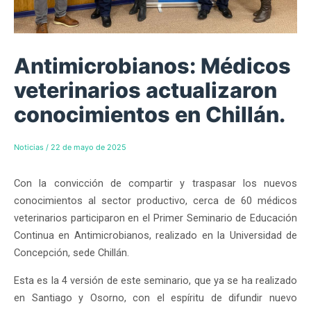
Antimicrobianos: Médicos
veterinarios actualizaron
conocimientos en Chillán.
Noticias
/
22 de mayo de 2025
Con la convicción de compartir y traspasar los nuevos
conocimientos al sector productivo, cerca de 60 médicos
veterinarios participaron en el Primer Seminario de Educación
Continua en Antimicrobianos, realizado en la Universidad de
Concepción, sede Chillán.
Esta es la 4 versión de este seminario, que ya se ha realizado
en Santiago y Osorno, con el espíritu de difundir nuevo