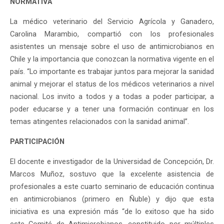
NORMATIVA
La médico veterinario del Servicio Agrícola y Ganadero,
Carolina Marambio, compartió con los profesionales
asistentes un mensaje sobre el uso de antimicrobianos en
Chile y la importancia que conozcan la normativa vigente en el
país. “Lo importante es trabajar juntos para mejorar la sanidad
animal y mejorar el status de los médicos veterinarios a nivel
nacional. Los invito a todos y a todas a poder participar, a
poder educarse y a tener una formación continuar en los
temas atingentes relacionados con la sanidad animal”.
PARTICIPACIÓN
El docente e investigador de la Universidad de Concepción, Dr.
Marcos Muñoz, sostuvo que la excelente asistencia de
profesionales a este cuarto seminario de educación continua
en antimicrobianos (primero en Ñuble) y dijo que esta
iniciativa es una expresión más “de lo exitoso que ha sido