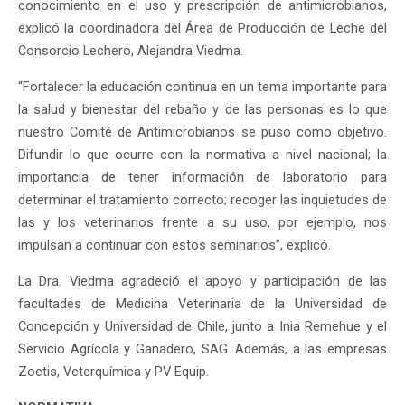
conocimiento en el uso y prescripción de antimicrobianos,
explicó la coordinadora del Área de Producción de Leche del
Consorcio Lechero, Alejandra Viedma.
“Fortalecer la educación continua en un tema importante para
la salud y bienestar del rebaño y de las personas es lo que
nuestro Comité de Antimicrobianos se puso como objetivo.
Difundir lo que ocurre con la normativa a nivel nacional; la
importancia de tener información de laboratorio para
determinar el tratamiento correcto; recoger las inquietudes de
las y los veterinarios frente a su uso, por ejemplo, nos
impulsan a continuar con estos seminarios”, explicó.
La Dra. Viedma agradeció el apoyo y participación de las
facultades de Medicina Veterinaria de la Universidad de
Concepción y Universidad de Chile, junto a Inia Remehue y el
Servicio Agrícola y Ganadero, SAG. Además, a las empresas
Zoetis, Veterquímica y PV Equip.