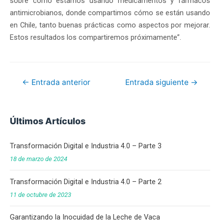
sobre cómo estamos usando medicamentos y fármacos
antimicrobianos, donde compartimos cómo se están usando
en Chile, tanto buenas prácticas como aspectos por mejorar.
Estos resultados los compartiremos próximamente”.
←
Entrada anterior
Entrada siguiente
→
Últimos Artículos
Transformación Digital e Industria 4.0 – Parte 3
18 de marzo de 2024
Transformación Digital e Industria 4.0 – Parte 2
11 de octubre de 2023
Garantizando la Inocuidad de la Leche de Vaca