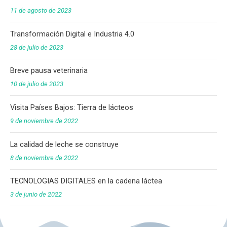
11 de agosto de 2023
Transformación Digital e Industria 4.0
28 de julio de 2023
Breve pausa veterinaria
10 de julio de 2023
Visita Países Bajos: Tierra de lácteos
9 de noviembre de 2022
La calidad de leche se construye
8 de noviembre de 2022
TECNOLOGIAS DIGITALES en la cadena láctea
3 de junio de 2022