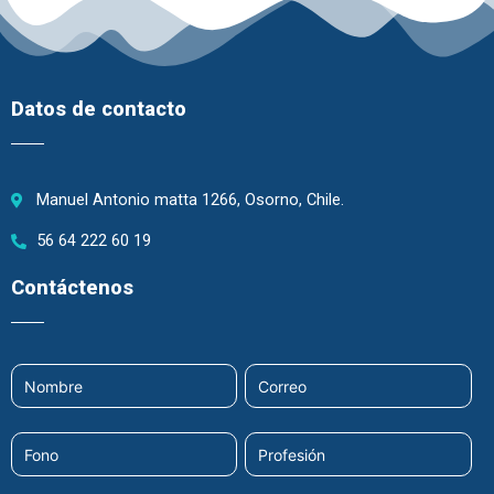
Datos de contacto
Manuel Antonio matta 1266, Osorno, Chile.
56 64 222 60 19
Contáctenos