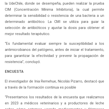
la UdeChile, donde se desempeña, pueden realizar la prueba
CIM (Concentración Mínima Inhibitoria), la cual permite
determinar la sensibilidad o resistencia de una bacteria a un
determinado antibiótico. La CMI se utiliza para guiar la
selección de antibióticos y ajustar la dosis para obtener el
mejor resultado terapéutico.
“Es fundamental evaluar siempre la susceptibilidad a los
antimicrobianos del patógeno, antes de iniciar el tratamiento,
para garantizar la efectividad y prevenir la propagación de
resistencia”, concluyó.
ENCUESTA
El investigador de Inia Remehue, Nicolás Pizarro, destacó que
a través de la formación continua es posible
“Presentamos los resultados de la encuesta que realizamos
en 2023 a médicos veterinarios y a productores de leche