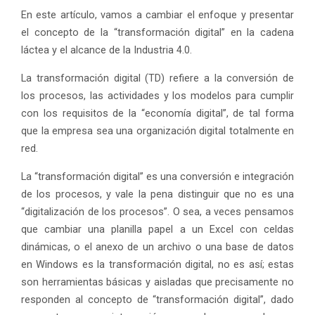
En este artículo, vamos a cambiar el enfoque y presentar
el concepto de la “transformación digital” en la cadena
láctea y el alcance de la Industria 4.0.
La transformación digital (TD) refiere a la conversión de
los procesos, las actividades y los modelos para cumplir
con los requisitos de la “economía digital”, de tal forma
que la empresa sea una organización digital totalmente en
red.
La “transformación digital” es una conversión e integración
de los procesos, y vale la pena distinguir que no es una
“digitalización de los procesos”. O sea, a veces pensamos
que cambiar una planilla papel a un Excel con celdas
dinámicas, o el anexo de un archivo o una base de datos
en Windows es la transformación digital, no es así; estas
son herramientas básicas y aisladas que precisamente no
responden al concepto de “transformación digital”, dado