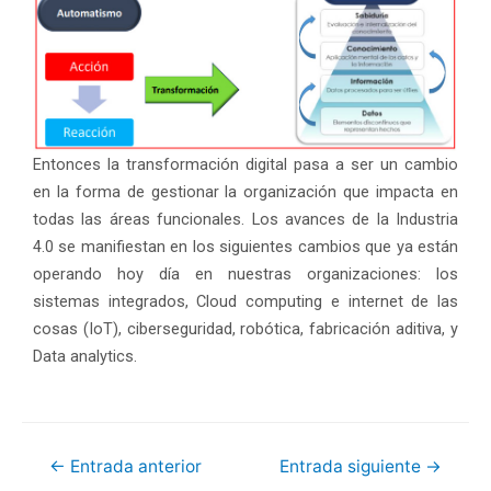
Entonces la transformación digital pasa a ser un cambio
en la forma de gestionar la organización que impacta en
todas las áreas funcionales. Los avances de la Industria
4.0 se manifiestan en los siguientes cambios que ya están
operando hoy día en nuestras organizaciones: los
sistemas integrados, Cloud computing e internet de las
cosas (IoT), ciberseguridad, robótica, fabricación aditiva, y
Data analytics.
←
Entrada anterior
Entrada siguiente
→