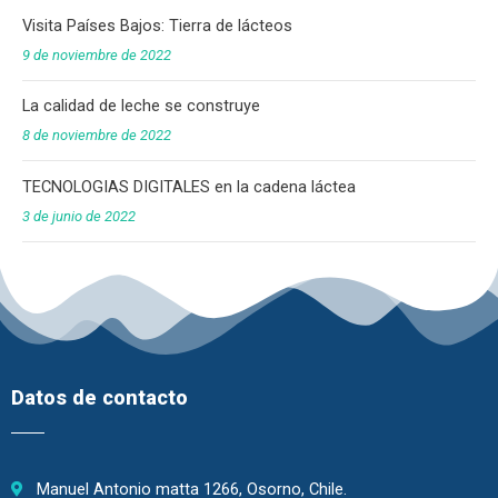
Visita Países Bajos: Tierra de lácteos
9 de noviembre de 2022
La calidad de leche se construye
8 de noviembre de 2022
TECNOLOGIAS DIGITALES en la cadena láctea
3 de junio de 2022
Datos de contacto
Manuel Antonio matta 1266, Osorno, Chile.