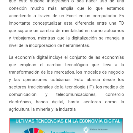
que esto supone integración o sea hacer uso de una
conexión mucho más amplia que lo que estamos
accediendo a través de un Excel en un computador. Es
importante conceptualizar esta diferencia entre una TD
que supone un cambio de mentalidad en como actuamos
y trabajamos, mientras que la digitalización se maneja a
nivel de la incorporación de herramientas.
La economía digital incluye el conjunto de las economías
que emplean el cambio tecnológico que lleva a la
transformación de los mercados, los modelos de negocio
y las operaciones cotidianas. Esto abarca desde los
sectores tradicionales de la tecnología (IT): los medios de
comunicación y telecomunicaciones, comercio
electrónico, banca digital, hasta sectores como la
agricultura, la minería y la industria.