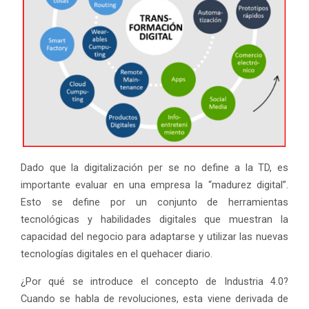
Dado que la digitalización per se no define a la TD, es
importante evaluar en una empresa la “madurez digital”.
Esto se define por un conjunto de herramientas
tecnológicas y habilidades digitales que muestran la
capacidad del negocio para adaptarse y utilizar las nuevas
tecnologías digitales en el quehacer diario.
¿Por qué se introduce el concepto de Industria 4.0?
Cuando se habla de revoluciones, esta viene derivada de