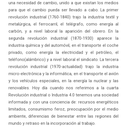
una necesidad de cambio, unido a que existan los medios
para que el cambio pueda ser llevado a cabo. La primer
revolución industrial (1760-1840) trajo la industria textil y
metalúrgica, el ferrocarril, el telégrafo, como energía al
carbón, y a nivel laboral la aparición del obrero. En la
segunda revolución industrial (1870-1930) aparece la
industria química y del automóvil, en el transporte el coche
privado, como energía la electricidad y el petróleo, el
teléfono(alámbrico) y a nivel laboral el sindicato. La tercera
revolución industrial (1970-actualidad) trajo la industria
micro-electrónica y la informática, en el transporte el avión
y los vehículos especiales, en la energía la nuclear y las
renovables. Hoy día cuando nos referimos a la cuarta
Revolución industrial o Industria 4.0 tenemos una sociedad
informada y con una conciencia de: recursos energéticos
limitados, consumismo feroz, preocupación por el medio
ambiente, diferencias de bienestar entre las regiones del
mundo y retraso en la incorporación al trabajo.