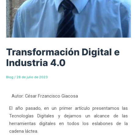
Transformación Digital e
Industria 4.0
Blog
/
28 de julio de 2023
Autor: César Frzancisco Giacosa
El año pasado, en un primer artículo presentamos las
Tecnologías Digitales y dejamos un alcance de las
herramientas digitales en todos los eslabones de la
cadena láctea.