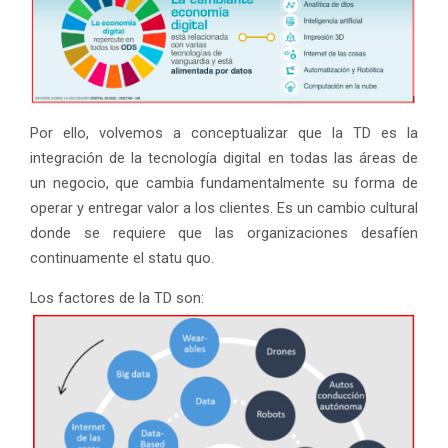
Por ello, volvemos a conceptualizar que la TD es la
integración de la tecnología digital en todas las áreas de
un negocio, que cambia fundamentalmente su forma de
operar y entregar valor a los clientes. Es un cambio cultural
donde se requiere que las organizaciones desafíen
continuamente el statu quo.
Los factores de la TD son: