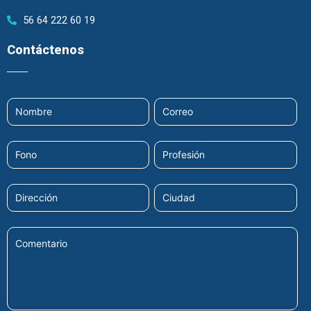
56 64 222 60 19
Contáctenos