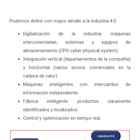
Podemos definir con mayor detalle a la Industria 4.0:
Digitalización de la industria: máquinas
interconectadas, sistemas y equipos de
almacenamiento (CPS-cyber-physical system).
Integración vertical (departamentos de la compañía)
y horizontal (varios socios comerciales en la
cadena de valor).
Máquinas inteligentes con intercambio de
información independiente.
Fábrica inteligente: productos claramente
identificados y localizados.
Control y optimización en tiempo real.