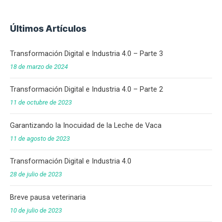
Últimos Artículos
Transformación Digital e Industria 4.0 – Parte 3
18 de marzo de 2024
Transformación Digital e Industria 4.0 – Parte 2
11 de octubre de 2023
Garantizando la Inocuidad de la Leche de Vaca
11 de agosto de 2023
Transformación Digital e Industria 4.0
28 de julio de 2023
Breve pausa veterinaria
10 de julio de 2023