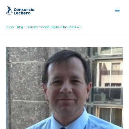
Inicio
Blog
Transformación Digital e Industria 4.0