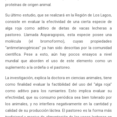
proteínas de origen animal.
Su último estudio, que se realizará en la Región de Los Lagos,
consiste en evaluar la efectividad de una cierta especie de
alga roja como aditivo de dietas de vacas lecheras a
pastoreo. Llamada Asparagopsis, esta especie posee una
molécula (el bromoformo), cuyas propiedades
“antimetanogénicas” ya han sido descritas por la comunidad
científica. Pese a esto, aún hay pocos ensayos a nivel
mundial que aborden el uso de este elemento como un
suplemento a la ordeña o el pastoreo.
La investigación, explica la doctora en ciencias animales, tiene
como finalidad evaluar la factibilidad del uso del “alga roja”
como aditivo para los rumiantes. Esto implica evaluar su
efectividad, que su consumo periódica sea bien tolerado por
los animales, y no interfiera negativamente en la cantidad y
calidad de su producción láctea. El pastoreo es la forma más