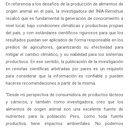
En referencia a los desafíos de la producción de alimentos de
origen animal en el país, la investigadora del INIA-Remehue
recalcó que es fundamental la generación de conocimiento a
nivel local, bajo condiciones climáticas y productivas propias
del país, y con estándares científicos rigurosos para que los
resultados puedan ser aplicados de forma responsable en los
predios de agricultores, garantizando su efectividad para
mitigar el cambio climático, y su viabilidad para los sistemas
productivos. En ese sentido, la publicación de la investigación
en revistas científicas arbitradas por pares es un requisito
para considerar que la información es confiable y pueden
hacerse recomendaciones a partir de la misma.
“Desde mi perspectiva de consumidora de productos lácteos
y cárnicos, y también como investigadora, creo que los
alimentos de origen animal son una excelente fuente de
nutrientes para la población. Pero, como toda fuente
productiva, tiene impactos ambientales. No podemos