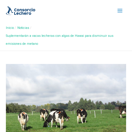
Inicio
Noticias
Suplementarán a vacas lecheras con algas de Hawai para disminuir sus
emisiones de metano