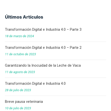
Últimos Artículos
Transformación Digital e Industria 4.0 – Parte 3
18 de marzo de 2024
Transformación Digital e Industria 4.0 – Parte 2
11 de octubre de 2023
Garantizando la Inocuidad de la Leche de Vaca
11 de agosto de 2023
Transformación Digital e Industria 4.0
28 de julio de 2023
Breve pausa veterinaria
10 de julio de 2023