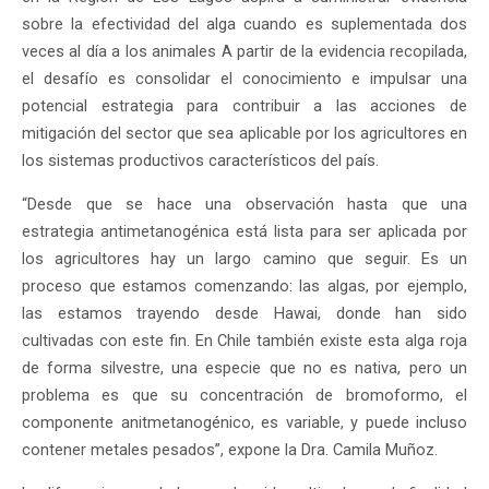
sobre la efectividad del alga cuando es suplementada dos
veces al día a los animales A partir de la evidencia recopilada,
el desafío es consolidar el conocimiento e impulsar una
potencial estrategia para contribuir a las acciones de
mitigación del sector que sea aplicable por los agricultores en
los sistemas productivos característicos del país.
“Desde que se hace una observación hasta que una
estrategia antimetanogénica está lista para ser aplicada por
los agricultores hay un largo camino que seguir. Es un
proceso que estamos comenzando: las algas, por ejemplo,
las estamos trayendo desde Hawai, donde han sido
cultivadas con este fin. En Chile también existe esta alga roja
de forma silvestre, una especie que no es nativa, pero un
problema es que su concentración de bromoformo, el
componente anitmetanogénico, es variable, y puede incluso
contener metales pesados”, expone la Dra. Camila Muñoz.