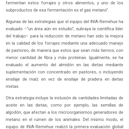
fermentan estos forrajes y otros alimentos, y uno de los
subproductos de esa fermentación es el gas metano”.
Algunas de las estrategias que el equipo del INIA-Remehue ha
evaluado –“un área aún en estudio”, subraya la científica líder
del trabajo– para la reducción de metano han sido la mejora
en la calidad de los forrajes mediante una adecuado manejo
de pastoreo, de manera que estos que sean más tiernos, con
menor cantidad de fibra y más proteínas. Igualmente, se ha
evaluado el aumento del almidón en las dietas mediante
suplementación con concentrado en pastoreo, o incluyendo
ensilaje de maíz en vez de ensilaje de pradera en dietas
mixtas.
Otra estrategia incluye la inclusión de cantidades limitadas de
aceite en las dietas, como por ejemplo, las semillas de
algodón, que afectan a los microorganismos generadores de
metano en el rumen de los animales. Del mismo modo, el
equipo de INIA-Remehue realizó la primera evaluación global