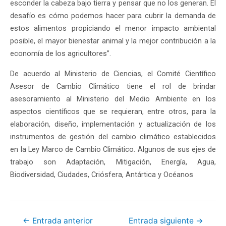
esconder la cabeza bajo tierra y pensar que no los generan. El
desafío es cómo podemos hacer para cubrir la demanda de
estos alimentos propiciando el menor impacto ambiental
posible, el mayor bienestar animal y la mejor contribución a la
economía de los agricultores”.
De acuerdo al Ministerio de Ciencias, el Comité Científico
Asesor de Cambio Climático tiene el rol de brindar
asesoramiento al Ministerio del Medio Ambiente en los
aspectos científicos que se requieran, entre otros, para la
elaboración, diseño, implementación y actualización de los
instrumentos de gestión del cambio climático establecidos
en la Ley Marco de Cambio Climático. Algunos de sus ejes de
trabajo son Adaptación, Mitigación, Energía, Agua,
Biodiversidad, Ciudades, Criósfera, Antártica y Océanos
←
Entrada anterior
Entrada siguiente
→