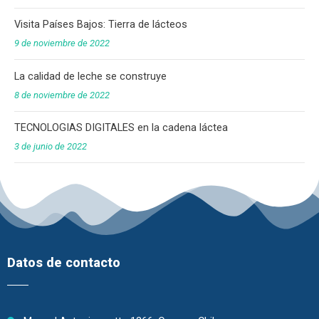
Visita Países Bajos: Tierra de lácteos
9 de noviembre de 2022
La calidad de leche se construye
8 de noviembre de 2022
TECNOLOGIAS DIGITALES en la cadena láctea
3 de junio de 2022
Datos de contacto