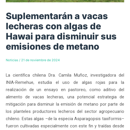
Suplementarán a vacas
lecheras con algas de
Hawai para disminuir sus
emisiones de metano
Noticias
/
21 de noviembre de 2024
La científica chilena Dra. Camila Muñoz, investigadora del
INIA-Remehue, estudia el uso de algas rojas para la
realización de un ensayo en pastoreo, como aditivo del
alimento de vacas lecheras, una potencial estrategia de
mitigación para disminuir la emisión de metano por parte de
los planteles productores lecheros del sector agropecuario
chileno. Estas algas –de la especia Asparagopsis taxiformis–
fueron cultivadas especialmente con este fin y traídas desde