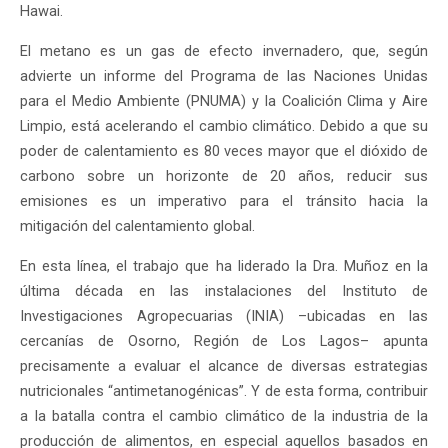
Hawai.
El metano es un gas de efecto invernadero, que, según
advierte un informe del Programa de las Naciones Unidas
para el Medio Ambiente (PNUMA) y la Coalición Clima y Aire
Limpio, está acelerando el cambio climático. Debido a que su
poder de calentamiento es 80 veces mayor que el dióxido de
carbono sobre un horizonte de 20 años, reducir sus
emisiones es un imperativo para el tránsito hacia la
mitigación del calentamiento global.
En esta línea, el trabajo que ha liderado la Dra. Muñoz en la
última década en las instalaciones del Instituto de
Investigaciones Agropecuarias (INIA) –ubicadas en las
cercanías de Osorno, Región de Los Lagos– apunta
precisamente a evaluar el alcance de diversas estrategias
nutricionales “antimetanogénicas”. Y de esta forma, contribuir
a la batalla contra el cambio climático de la industria de la
producción de alimentos, en especial aquellos basados en