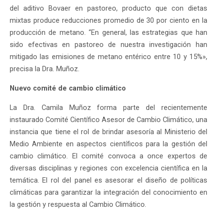
del aditivo Bovaer en pastoreo, producto que con dietas
mixtas produce reducciones promedio de 30 por ciento en la
producción de metano. “En general, las estrategias que han
sido efectivas en pastoreo de nuestra investigación han
mitigado las emisiones de metano entérico entre 10 y 15%»,
precisa la Dra. Muñoz.
Nuevo comité de cambio climático
La Dra. Camila Muñoz forma parte del recientemente
instaurado Comité Científico Asesor de Cambio Climático, una
instancia que tiene el rol de brindar asesoría al Ministerio del
Medio Ambiente en aspectos científicos para la gestión del
cambio climático. El comité convoca a once expertos de
diversas disciplinas y regiones con excelencia científica en la
temática. El rol del panel es asesorar el diseño de políticas
climáticas para garantizar la integración del conocimiento en
la gestión y respuesta al Cambio Climático.