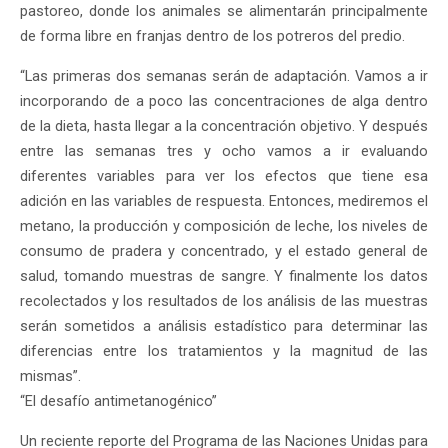
pastoreo, donde los animales se alimentarán principalmente
de forma libre en franjas dentro de los potreros del predio.
“Las primeras dos semanas serán de adaptación. Vamos a ir
incorporando de a poco las concentraciones de alga dentro
de la dieta, hasta llegar a la concentración objetivo. Y después
entre las semanas tres y ocho vamos a ir evaluando
diferentes variables para ver los efectos que tiene esa
adición en las variables de respuesta. Entonces, mediremos el
metano, la producción y composición de leche, los niveles de
consumo de pradera y concentrado, y el estado general de
salud, tomando muestras de sangre. Y finalmente los datos
recolectados y los resultados de los análisis de las muestras
serán sometidos a análisis estadístico para determinar las
diferencias entre los tratamientos y la magnitud de las
mismas”.
“El desafío antimetanogénico”
Un reciente reporte del Programa de las Naciones Unidas para